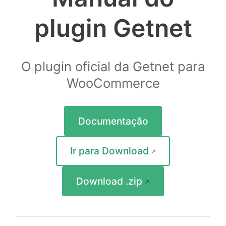
plugin Getnet
O plugin oficial da Getnet para
WooCommerce
Documentação
Ir para Download
Download .zip