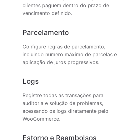
clientes paguem dentro do prazo de
vencimento definido.
Parcelamento
Configure regras de parcelamento,
incluindo número máximo de parcelas e
aplicação de juros progressivos.
Logs
Registre todas as transações para
auditoria e solução de problemas,
acessando os logs diretamente pelo
WooCommerce.
Estorno e Reembolsos