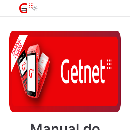
Manual do