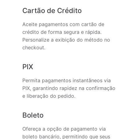
Cartão de Crédito
Aceite pagamentos com cartão de
crédito de forma segura e rápida.
Personalize a exibição do método no
checkout.
PIX
Permita pagamentos instantâneos via
PIX, garantindo rapidez na confirmação
e liberação do pedido.
Boleto
Ofereça a opção de pagamento via
boleto bancário, permitindo que seus